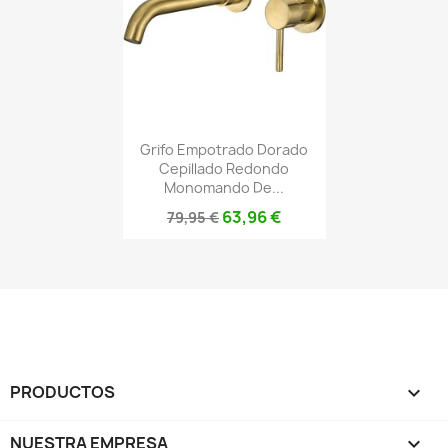
Grifo Empotrado Dorado
Cepillado Redondo
Monomando De...
63,96 €
79,95 €
PRODUCTOS

NUESTRA EMPRESA
