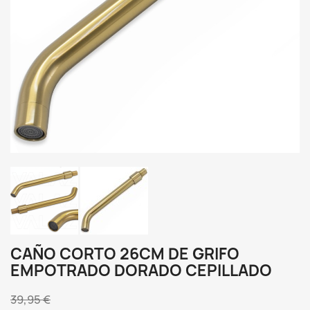
CAÑO CORTO 26CM DE GRIFO
EMPOTRADO DORADO CEPILLADO
39,95 €