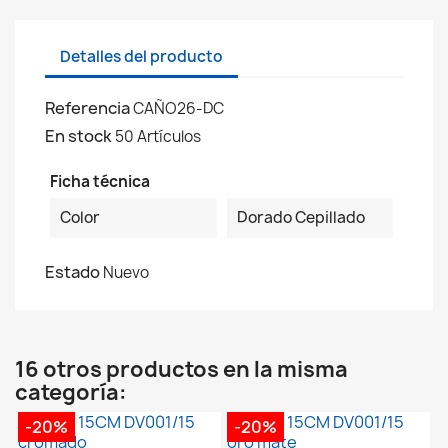
Detalles del producto
Referencia
CAÑO26-DC
En stock
50 Artículos
Ficha técnica
Color
Dorado Cepillado
Estado
Nuevo
16 otros productos en la misma
categoría:
-20%
-20%