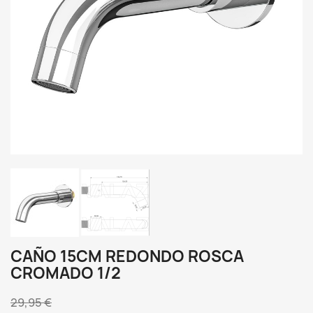
CAÑO 15CM REDONDO ROSCA
CROMADO 1/2
29,95 €