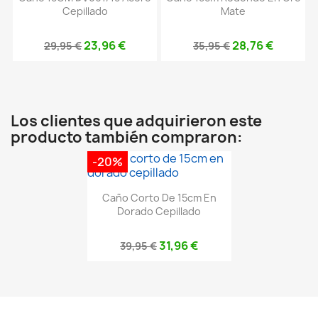
Cepillado
Mate
23,96 €
28,76 €
29,95 €
35,95 €
Los clientes que adquirieron este
producto también compraron:
-20%
Caño Corto De 15cm En
Dorado Cepillado
31,96 €
39,95 €