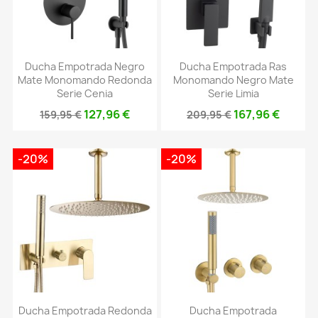
Ducha Empotrada Negro
Ducha Empotrada Ras
Mate Monomando Redonda
Monomando Negro Mate
Serie Cenia
Serie Limia
127,96 €
167,96 €
159,95 €
209,95 €
-20%
-20%
Ducha Empotrada Redonda
Ducha Empotrada