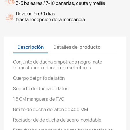
3-5 baleares / 7-10 canarias, ceuta y melilla
Devolución 30 dias
tras la recepción de la mercancía
Descripción
Detalles del producto
Conjunto de ducha empotrada negro mate
termostatico redondo con selectores
Cuerpo del grifo de latón
Soporte de ducha de latón
1,5 CM manguera de PVC
Brazo de ducha de latón de 400 MM
Rociador de de ducha de acero inoxidable