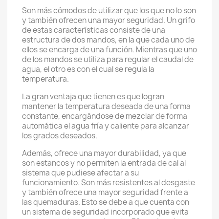
Son más cómodos de utilizar que los que no lo son
y también ofrecen una mayor seguridad. Un grifo
de estas características consiste de una
estructura de dos mandos, en la que cada uno de
ellos se encarga de una función. Mientras que uno
de los mandos se utiliza para regular el caudal de
agua, el otro es con el cual se regula la
temperatura.
La gran ventaja que tienen es que logran
mantener la temperatura deseada de una forma
constante, encargándose de mezclar de forma
automática el agua fría y caliente para alcanzar
los grados deseados.
Además, ofrece una mayor durabilidad, ya que
son estancos y no permiten la entrada de cal al
sistema que pudiese afectar a su
funcionamiento. Son más resistentes al desgaste
y también ofrece una mayor seguridad frente a
las quemaduras. Esto se debe a que cuenta con
un sistema de seguridad incorporado que evita