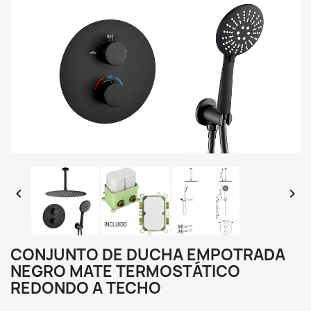


CONJUNTO DE DUCHA EMPOTRADA
NEGRO MATE TERMOSTÁTICO
REDONDO A TECHO