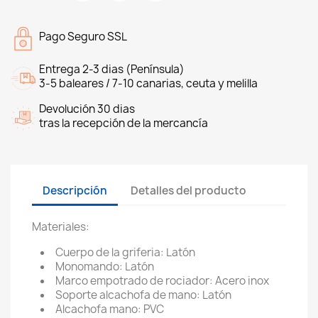
Pago Seguro SSL
Entrega 2-3 dias (Península)
3-5 baleares / 7-10 canarias, ceuta y melilla
Devolución 30 dias
tras la recepción de la mercancía
Descripción
Detalles del producto
Materiales:
Cuerpo de la griferia: Latón
Monomando: Latón
Marco empotrado de rociador: Acero inox
Soporte alcachofa de mano: Latón
Alcachofa mano: PVC