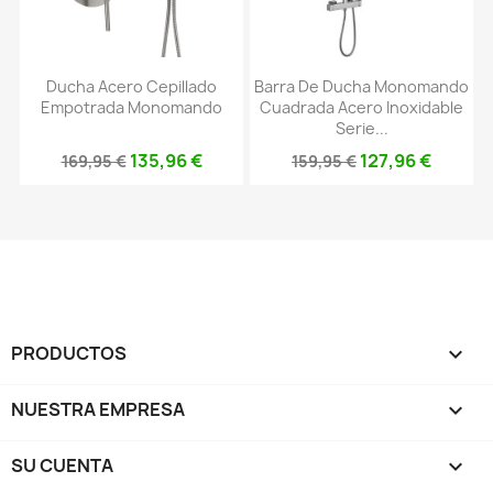
Ducha Acero Cepillado
Barra De Ducha Monomando
Empotrada Monomando
Cuadrada Acero Inoxidable
Serie...
135,96 €
127,96 €
169,95 €
159,95 €
PRODUCTOS

NUESTRA EMPRESA

SU CUENTA
