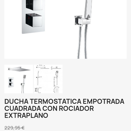
DUCHA TERMOSTATICA EMPOTRADA
CUADRADA CON ROCIADOR
EXTRAPLANO
229,95 €