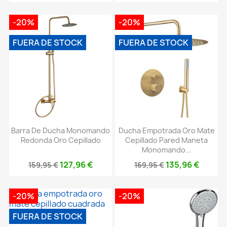
-20%
-20%
FUERA DE STOCK
FUERA DE STOCK
Barra De Ducha Monomando
Ducha Empotrada Oro Mate
Redonda Oro Cepillado
Cepillado Pared Maneta
Monomando...
127,96 €
135,96 €
159,95 €
169,95 €
-20%
-20%
FUERA DE STOCK