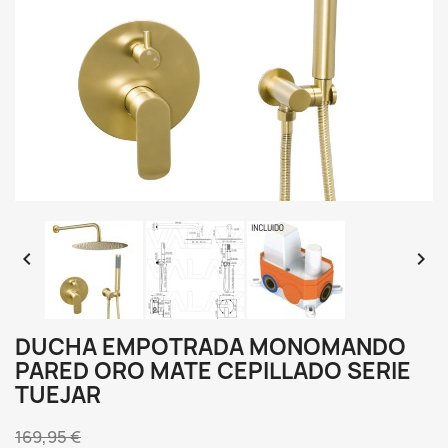


DUCHA EMPOTRADA MONOMANDO
PARED ORO MATE CEPILLADO SERIE
TUEJAR
169,95 €