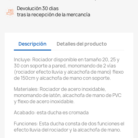
Devolución 30 dias
tras la recepción de la mercancía
Descripción
Detalles del producto
Incluye: Rociador disponible en tamaño 20, 25 y
30 con soporte a pared, monomando de 2 vías
(rociador efecto lluvia y alcachofa de mano) flexo
de 150cm y alcachofa de mano con soporte.
Materiales: Rociador de acero inoxidable,
monomando de latón, alcachofa de mano de PVC
y flexo de acero inoxidable.
Acabado: esta ducha es cromada
Funciones: Esta ducha consta de dos funciones el
efecto lluvia del rociador y la alcachofa de mano.