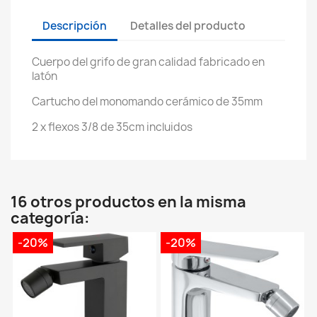
Descripción
Detalles del producto
Cuerpo del grifo de gran calidad fabricado en
latón
Cartucho del monomando cerámico de 35mm
2 x flexos 3/8 de 35cm incluidos
16 otros productos en la misma
categoría:
-20%
-20%