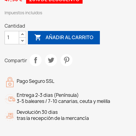
Impuestos incluidos
Cantidad

AÑADIR AL CARRITO
Compartir
Pago Seguro SSL
Entrega 2-3 dias (Península)
3-5 baleares / 7-10 canarias, ceuta y melilla
Devolución 30 dias
tras la recepción de la mercancía