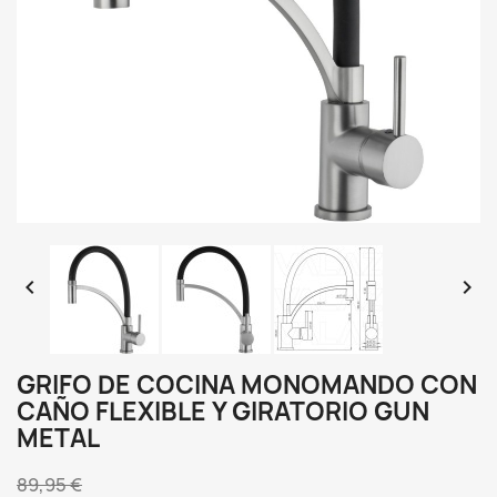


GRIFO DE COCINA MONOMANDO CON
CAÑO FLEXIBLE Y GIRATORIO GUN
METAL
89,95 €