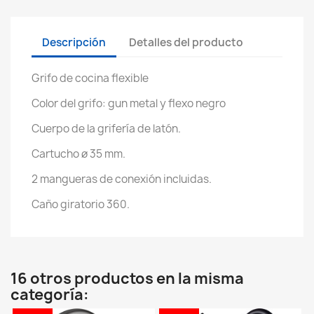
Descripción
Detalles del producto
Grifo de cocina flexible
Color del grifo: gun metal y flexo negro
Cuerpo de la grifería de latón.
Cartucho ø 35 mm.
2 mangueras de conexión incluidas.
Caño giratorio 360.
16 otros productos en la misma
categoría: