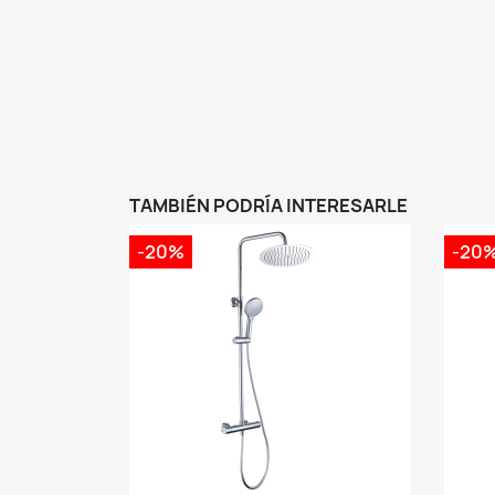
TAMBIÉN PODRÍA INTERESARLE
-20%
-20