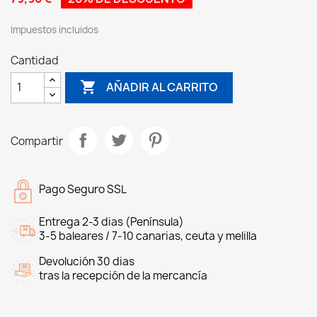
Impuestos incluidos
Cantidad

AÑADIR AL CARRITO
Compartir
Pago Seguro SSL
Entrega 2-3 dias (Península)
3-5 baleares / 7-10 canarias, ceuta y melilla
Devolución 30 dias
tras la recepción de la mercancía