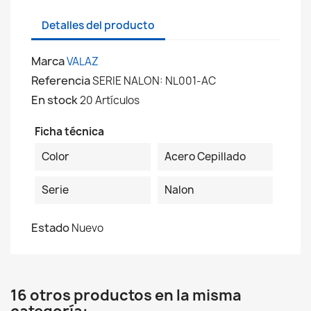
Detalles del producto
Marca
VALAZ
Referencia
SERIE NALON: NL001-AC
En stock
20 Artículos
Ficha técnica
Color
Acero Cepillado
Serie
Nalon
Estado
Nuevo
16 otros productos en la misma