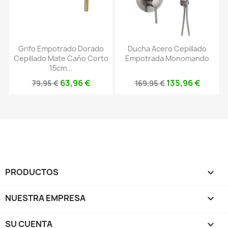
Grifo Empotrado Dorado
Ducha Acero Cepillado
Cepillado Mate Caño Corto
Empotrada Monomando
15cm...
63,96 €
135,96 €
79,95 €
169,95 €
PRODUCTOS

NUESTRA EMPRESA

SU CUENTA
