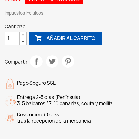
Impuestos incluidos
Cantidad

AÑADIR AL CARRITO
Compartir
Pago Seguro SSL
Entrega 2-3 dias (Península)
3-5 baleares / 7-10 canarias, ceuta y melilla
Devolución 30 dias
tras la recepción de la mercancía