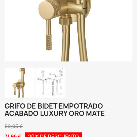
GRIFO DE BIDET EMPOTRADO
ACABADO LUXURY ORO MATE
89,95 €
71,96 €
20% DE DESCUENTO