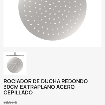
ROCIADOR DE DUCHA REDONDO
30CM EXTRAPLANO ACERO
CEPILLADO
39,95 €