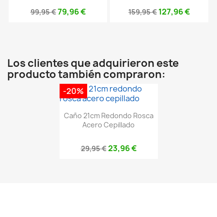
79,96 €
127,96 €
99,95 €
159,95 €
Los clientes que adquirieron este
producto también compraron:
-20%
Caño 21cm Redondo Rosca
Acero Cepillado
23,96 €
29,95 €