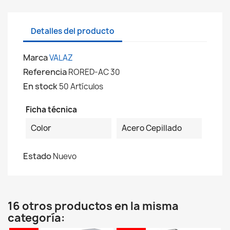
Detalles del producto
Marca
VALAZ
Referencia
RORED-AC 30
En stock
50 Artículos
Ficha técnica
Color
Acero Cepillado
Estado
Nuevo
16 otros productos en la misma
categoría: