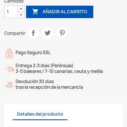
Cantidad

AÑADIR AL CARRITO
Compartir
Pago Seguro SSL
Entrega 2-3 dias (Península)
3-5 baleares / 7-10 canarias, ceuta y melilla
Devolución 30 dias
tras la recepción de la mercancía
Detalles del producto