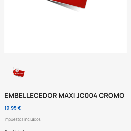
EMBELLECEDOR MAXI JC004 CROMO
19,95 €
Impuestos incluidos