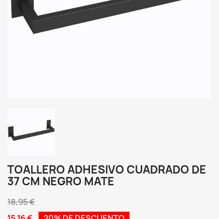
TOALLERO ADHESIVO CUADRADO DE
37 CM NEGRO MATE
18,95 €
15,16 €
20% DE DESCUENTO