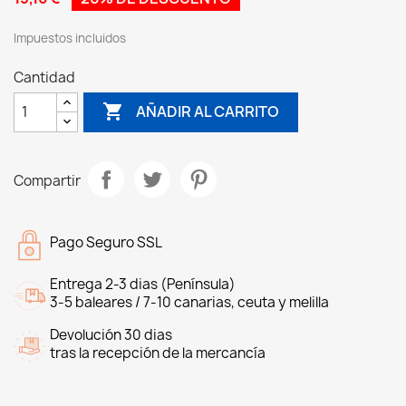
Impuestos incluidos
Cantidad

AÑADIR AL CARRITO
Compartir
Pago Seguro SSL
Entrega 2-3 dias (Península)
3-5 baleares / 7-10 canarias, ceuta y melilla
Devolución 30 dias
tras la recepción de la mercancía