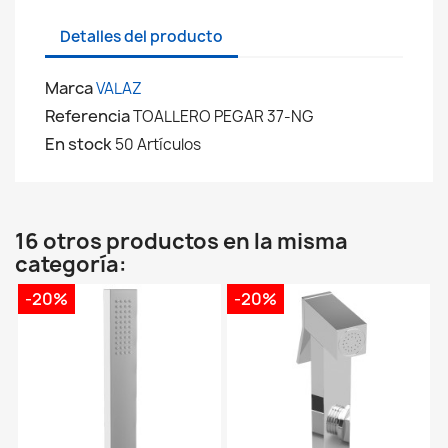
Detalles del producto
Marca
VALAZ
Referencia
TOALLERO PEGAR 37-NG
En stock
50 Artículos
16 otros productos en la misma
categoría:
-20%
-20%