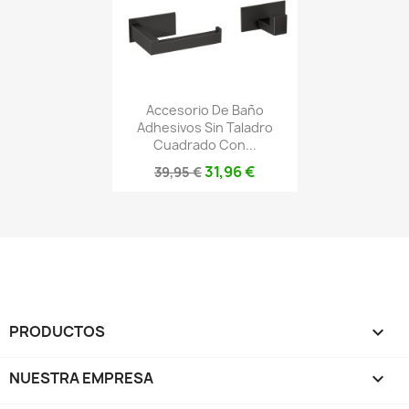
Accesorio De Baño
Adhesivos Sin Taladro
Cuadrado Con...
31,96 €
39,95 €
PRODUCTOS

NUESTRA EMPRESA
