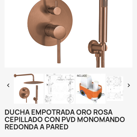


DUCHA EMPOTRADA ORO ROSA
CEPILLADO CON PVD MONOMANDO
REDONDA A PARED