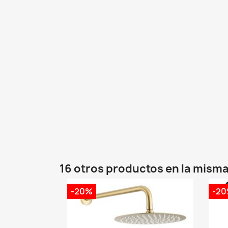
16 otros productos en la misma
-20%
-2