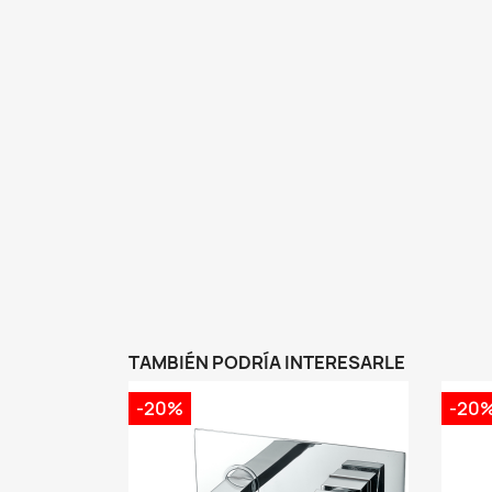
TAMBIÉN PODRÍA INTERESARLE
-20%
-20