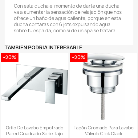
Con esta ducha el momento de darte una ducha
va a aumentar la sensación de relajación que nos
ofrece un baño de agua caliente, porque en esta
ducha contaras con 6 jets expulsando agua
sobre tu espalda, como si de un spa se tratara
TAMBIÉN PODRÍA INTERESARLE
-20%
-20%
Grifo De Lavabo Empotrado
Tapón Cromado Para Lavabo
Pared Cuadrado Serie Tajo
Válvula Click Clack