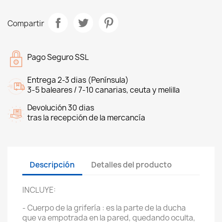
Compartir
Pago Seguro SSL
Entrega 2-3 dias (Península)
3-5 baleares / 7-10 canarias, ceuta y melilla
Devolución 30 dias
tras la recepción de la mercancía
Descripción
Detalles del producto
INCLUYE:
- Cuerpo de la grifería : es la parte de la ducha
que va empotrada en la pared, quedando oculta,