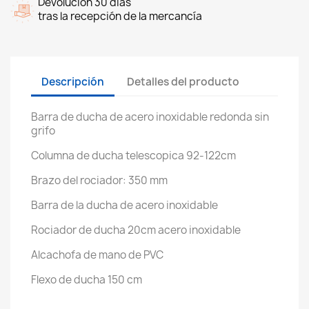
Devolución 30 dias
tras la recepción de la mercancía
Descripción
Detalles del producto
Barra de ducha de acero inoxidable redonda sin
grifo
Columna de ducha telescopica 92-122cm
Brazo del rociador: 350 mm
Barra de la ducha de acero inoxidable
Rociador de ducha 20cm acero inoxidable
Alcachofa de mano de PVC
Flexo de ducha 150 cm