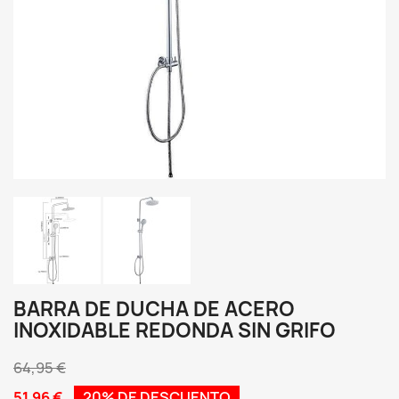
BARRA DE DUCHA DE ACERO
INOXIDABLE REDONDA SIN GRIFO
64,95 €
51,96 €
20% DE DESCUENTO