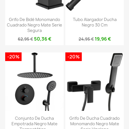
Grifo De Bidé Monomando
Tubo Alargador Ducha
Cuadrado Negro Mate Serie
Negro 30 Cm
Segura
50,36 €
19,96 €
62,95 €
24,95 €
-20%
-20%
Conjunto De Ducha
Grifo De Ducha Cuadrado
Empotrada Negro Mate
Monomando Negro Mate