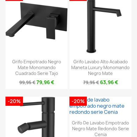
Grifo Empotrado Negro
Grifo Lavabo Alto Acabado
Mate Monomando
Maneta Luxury Monomando
Cuadrado Serie Tajo
Negro Mate
79,96 €
63,96 €
99,95 €
79,95 €
-20%
-20%
Grifo De Lavabo Empotrado
Negro Mate Redondo Serie
Cenia