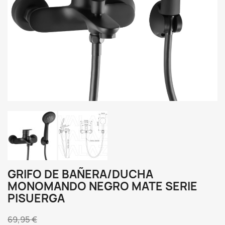
GRIFO DE BAÑERA/DUCHA
MONOMANDO NEGRO MATE SERIE
PISUERGA
69,95 €