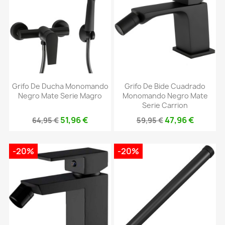
Grifo De Ducha Monomando
Grifo De Bide Cuadrado
Negro Mate Serie Magro
Monomando Negro Mate
Serie Carrion
51,96 €
47,96 €
64,95 €
59,95 €
-20%
-20%