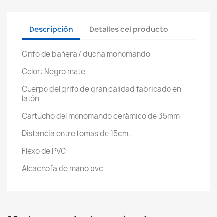
Descripción
Detalles del producto
Grifo de bañera / ducha monomando
Color: Negro mate
Cuerpo del grifo de gran calidad fabricado en
latón
Cartucho del monomando cerámico de 35mm
Distancia entre tomas de 15cm.
Flexo de PVC
Alcachofa de mano pvc