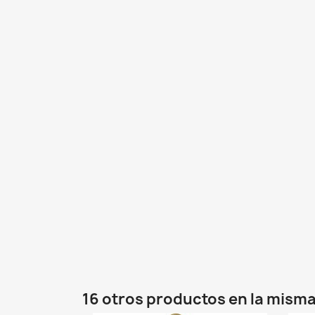
16 otros productos en la misma