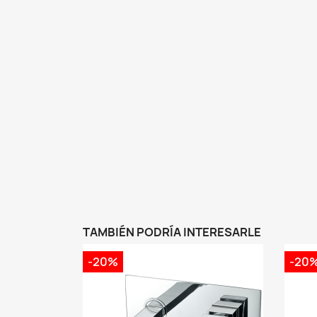
TAMBIÉN PODRÍA INTERESARLE
-20%
-20