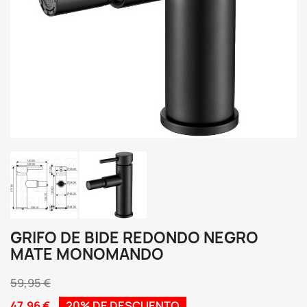
GRIFO DE BIDE REDONDO NEGRO
MATE MONOMANDO
59,95 €
47,96 €
20% DE DESCUENTO