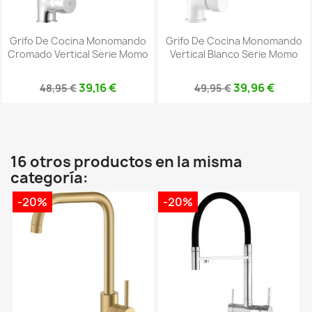
Grifo De Cocina Monomando
Grifo De Cocina Monomando
Cromado Vertical Serie Momo
Vertical Blanco Serie Momo
39,16 €
39,96 €
48,95 €
49,95 €
16 otros productos en la misma
categoría:
-20%
-20%