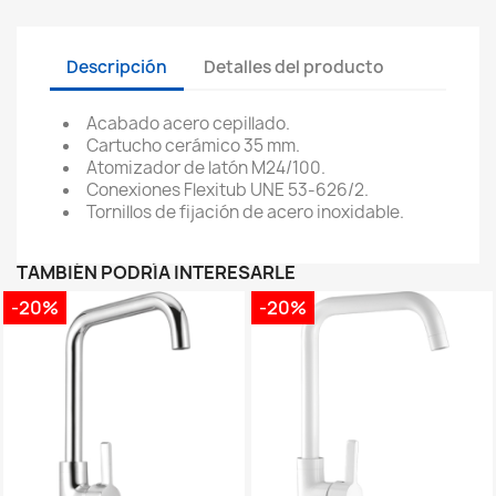
Descripción
Detalles del producto
Acabado acero cepillado.
Cartucho cerámico 35 mm.
Atomizador de latón M24/100.
Conexiones Flexitub UNE 53-626/2.
Tornillos de fijación de acero inoxidable.
TAMBIÉN PODRÍA INTERESARLE
-20%
-20%