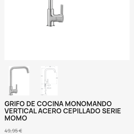
GRIFO DE COCINA MONOMANDO
VERTICAL ACERO CEPILLADO SERIE
MOMO
49,95 €