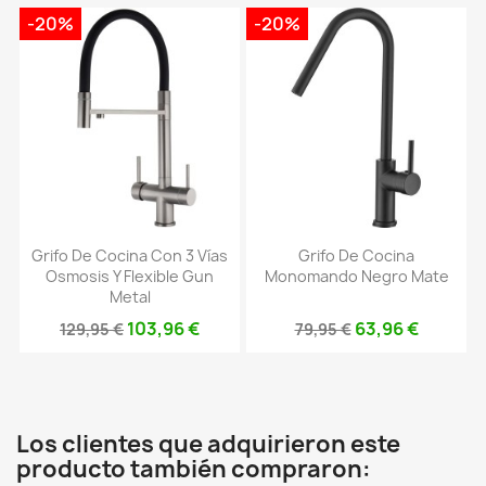
-20%
-20%
Grifo De Cocina Con 3 Vías
Grifo De Cocina
Osmosis Y Flexible Gun
Monomando Negro Mate
Metal
103,96 €
63,96 €
129,95 €
79,95 €
Los clientes que adquirieron este
producto también compraron: