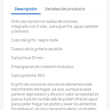
Descripción
Detalles del producto
Grifo de cocina con salida de ósmosis
integrado con 3 vías , para gua fría, agua caliente
y ósmosis.
Color del grifo: negro mate.
Cuerpo de la griferia de latón.
Cartucho ø 35 mm.
3 mangueras de conexión incluidas.
Caño giratorio 360.
El grifo de cocina es uno de los elementos más
importantes del hogar, ya que, aunque pueda
parecer algo básico y de poco valor, la realidad es
que su función va más allá de poder ofrecer agua
para poder fregar los platos y lavar los alimentos.
Sin embargo, es muy necesario elegir un modelo