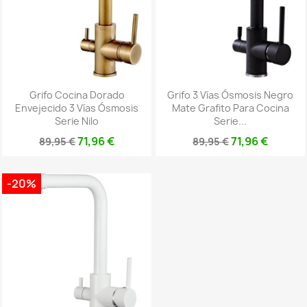
Grifo Cocina Dorado
Grifo 3 Vías Ósmosis Negro
Envejecido 3 Vías Ósmosis
Mate Grafito Para Cocina
Serie Nilo
Serie...
71,96 €
71,96 €
89,95 €
89,95 €
-20%