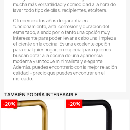
mucha más versatilidad y comodidad a la hora de
lavar todo tipo de ollas, recipientes, etcétera.
Ofrecemos dos años de garantía en
funcionamiento, anti-corrosión y duración del
esmaltado, siendo por lo tanto una opción muy
interesante para poder llevar a cabo una limpieza
eficiente en la cocina. Es una excelente opción
para cualquier hogar, en especial para quienes
buscan dotar a la cocina de una apariencia
moderna y un toque minimalista y elegante.
Además, puedes encontrarlo con la mejor relación
calidad – precio que puedes encontrar en el
mercado.
TAMBIÉN PODRÍA INTERESARLE
-20%
-20%