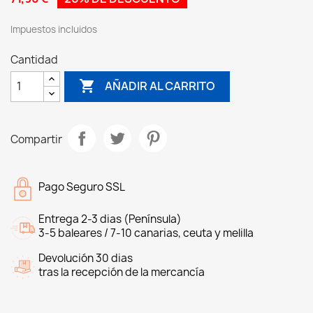
Impuestos incluidos
Cantidad

AÑADIR AL CARRITO
Compartir
Pago Seguro SSL
Entrega 2-3 dias (Península)
3-5 baleares / 7-10 canarias, ceuta y melilla
Devolución 30 dias
tras la recepción de la mercancía