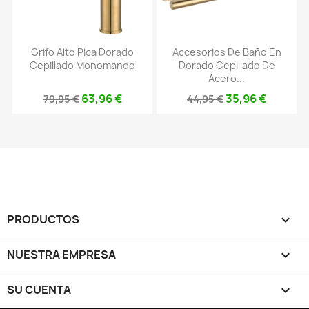
Grifo Alto Pica Dorado
Accesorios De Baño En
Cepillado Monomando
Dorado Cepillado De
Acero...
63,96 €
35,96 €
79,95 €
44,95 €
PRODUCTOS

NUESTRA EMPRESA

SU CUENTA
