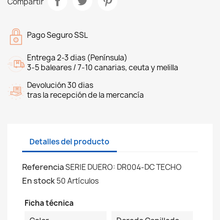
Compartir
Pago Seguro SSL
Entrega 2-3 dias (Península)
3-5 baleares / 7-10 canarias, ceuta y melilla
Devolución 30 dias
tras la recepción de la mercancía
Detalles del producto
Referencia
SERIE DUERO: DR004-DC TECHO
En stock
50 Artículos
Ficha técnica