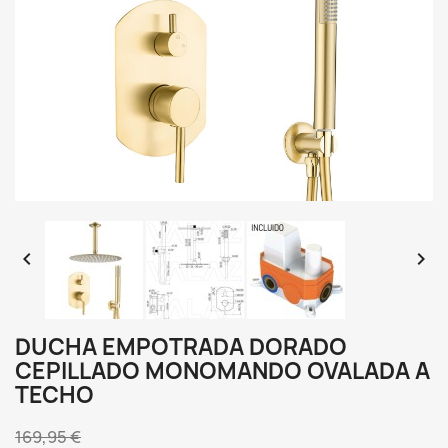


DUCHA EMPOTRADA DORADO
CEPILLADO MONOMANDO OVALADA A
TECHO
169,95 €