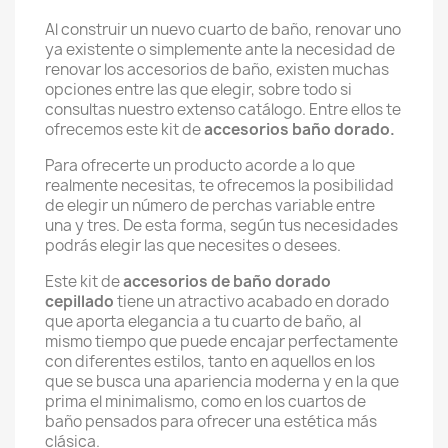
Al construir un nuevo cuarto de baño, renovar uno
ya existente o simplemente ante la necesidad de
renovar los accesorios de baño, existen muchas
opciones entre las que elegir, sobre todo si
consultas nuestro extenso catálogo. Entre ellos te
ofrecemos este kit de
accesorios baño dorado.
Para ofrecerte un producto acorde a lo que
realmente necesitas, te ofrecemos la posibilidad
de elegir un número de perchas variable entre
una y tres. De esta forma, según tus necesidades
podrás elegir las que necesites o desees.
Este kit de
accesorios de baño dorado
cepillado
tiene un atractivo acabado en dorado
que aporta elegancia a tu cuarto de baño, al
mismo tiempo que puede encajar perfectamente
con diferentes estilos, tanto en aquellos en los
que se busca una apariencia moderna y en la que
prima el minimalismo, como en los cuartos de
baño pensados para ofrecer una estética más
clásica.