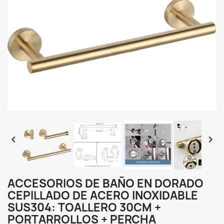


ACCESORIOS DE BAÑO EN DORADO
CEPILLADO DE ACERO INOXIDABLE
SUS304: TOALLERO 30CM +
PORTARROLLOS + PERCHA