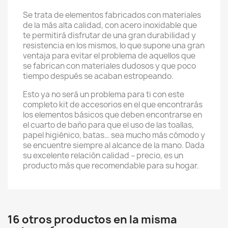
Se trata de elementos fabricados con materiales
de la más alta calidad, con acero inoxidable que
te permitirá disfrutar de una gran durabilidad y
resistencia en los mismos, lo que supone una gran
ventaja para evitar el problema de aquellos que
se fabrican con materiales dudosos y que poco
tiempo después se acaban estropeando.
Esto ya no será un problema para ti con este
completo kit de accesorios en el que encontrarás
los elementos básicos que deben encontrarse en
el cuarto de baño para que el uso de las toallas,
papel higiénico, batas… sea mucho más cómodo y
se encuentre siempre al alcance de la mano. Dada
su excelente relación calidad – precio, es un
producto más que recomendable para su hogar.
16 otros productos en la misma