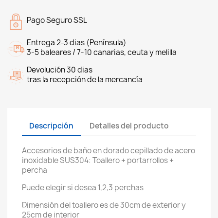
Pago Seguro SSL
Entrega 2-3 dias (Península)
3-5 baleares / 7-10 canarias, ceuta y melilla
Devolución 30 dias
tras la recepción de la mercancía
Descripción
Detalles del producto
Accesorios de baño en dorado cepillado de acero
inoxidable SUS304: Toallero + portarrollos +
percha
Puede elegir si desea 1,2,3 perchas
Dimensión del toallero es de 30cm de exterior y
25cm de interior