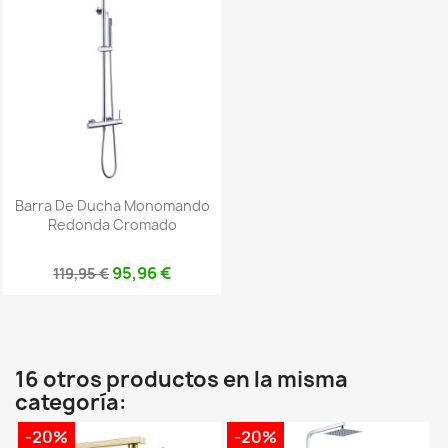
Barra De Ducha Monomando
Redonda Cromado
95,96 €
119,95 €
16 otros productos en la misma
categoría:
-20%
-20%