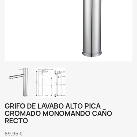
GRIFO DE LAVABO ALTO PICA
CROMADO MONOMANDO CAÑO
RECTO
69,95 €