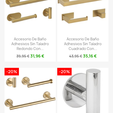
Accesorio De Baño
Accesorio De Baño
Adhesivos Sin Taladro
Adhesivos Sin Taladro
Redondo Con...
Cuadrado Con...
31,96 €
35,16 €
39,95 €
43,95 €
-20%
-20%