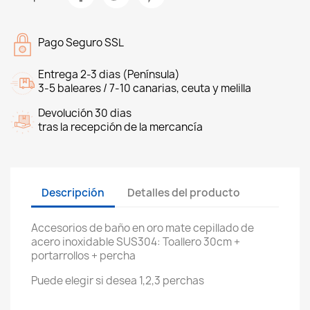
Pago Seguro SSL
Entrega 2-3 dias (Península)
3-5 baleares / 7-10 canarias, ceuta y melilla
Devolución 30 dias
tras la recepción de la mercancía
Descripción
Detalles del producto
Accesorios de baño en oro mate cepillado de
acero inoxidable SUS304: Toallero 30cm +
portarrollos + percha
Puede elegir si desea 1,2,3 perchas