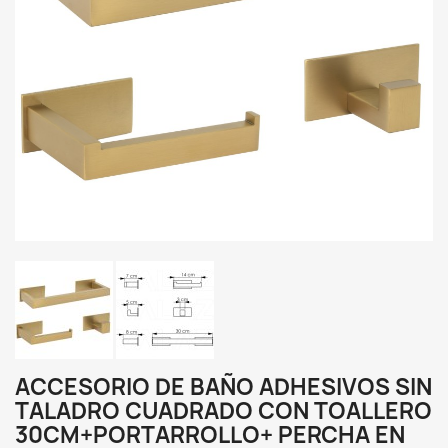
ACCESORIO DE BAÑO ADHESIVOS SIN
TALADRO CUADRADO CON TOALLERO
30CM+PORTARROLLO+ PERCHA EN