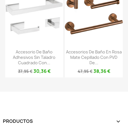
Accesorio De Baño
Accesorios De Baño En Rosa
Adhesivos Sin Taladro
Mate Cepillado Con PVD
Cuadrado Con...
De...
30,36 €
38,36 €
37,95 €
47,95 €
PRODUCTOS
