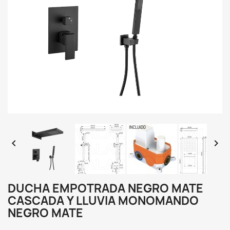


DUCHA EMPOTRADA NEGRO MATE
CASCADA Y LLUVIA MONOMANDO
NEGRO MATE