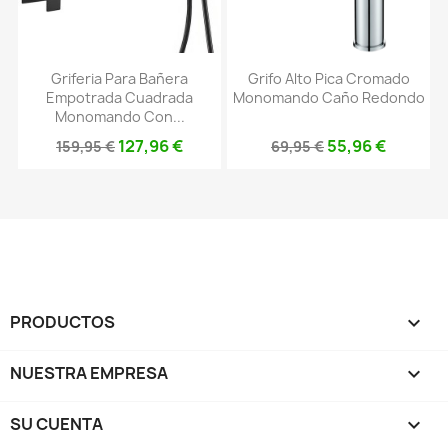
Griferia Para Bañera
Grifo Alto Pica Cromado
Empotrada Cuadrada
Monomando Caño Redondo
Monomando Con...
127,96 €
55,96 €
159,95 €
69,95 €
PRODUCTOS

NUESTRA EMPRESA

SU CUENTA
