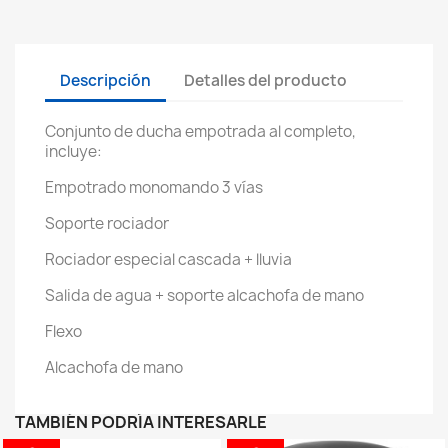
Descripción
Detalles del producto
Conjunto de ducha empotrada al completo,
incluye:
Empotrado monomando 3 vías
Soporte rociador
Rociador especial cascada + lluvia
Salida de agua + soporte alcachofa de mano
Flexo
Alcachofa de mano
TAMBIÉN PODRÍA INTERESARLE