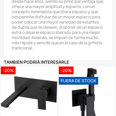
desde hace años, siendo su principal ventaja que
ofrece una mayor amplitud y espacio, con un
concepto minimalista que libera espacio y que
nos permite disfrutar de un mayor espacio para
poder colocar una mayor variedad de estantes
de ducha que se deseen, disponer de un espacio
extra o dejar el espacio liberado para una mejor
movilidad. Además, se limpian de forma mucho
más rápida y sencilla que en el caso de la grifería
tradicional.
TAMBIÉN PODRÍA INTERESARLE
-20%
-20%
FUERA DE STOCK