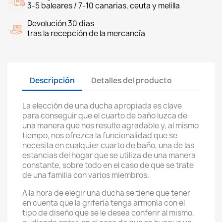
3-5 baleares / 7-10 canarias, ceuta y melilla
Devolución 30 dias
tras la recepción de la mercancía
Descripción
Detalles del producto
La elección de una ducha apropiada es clave
para conseguir que el cuarto de baño luzca de
una manera que nos resulte agradable y, al mismo
tiempo, nos ofrezca la funcionalidad que se
necesita en cualquier cuarto de baño, una de las
estancias del hogar que se utiliza de una manera
constante, sobre todo en el caso de que se trate
de una familia con varios miembros.
A la hora de elegir una ducha se tiene que tener
en cuenta que la grifería tenga armonía con el
tipo de diseño que se le desea conferir al mismo,