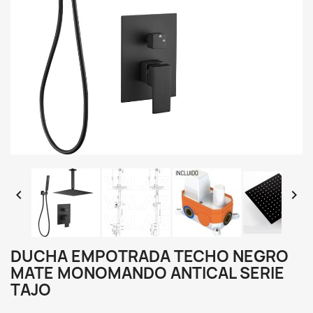


DUCHA EMPOTRADA TECHO NEGRO
MATE MONOMANDO ANTICAL SERIE
TAJO