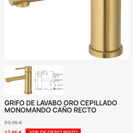
GRIFO DE LAVABO ORO CEPILLADO
MONOMANDO CAÑO RECTO
59,95 €
47,96 €
20% DE DESCUENTO