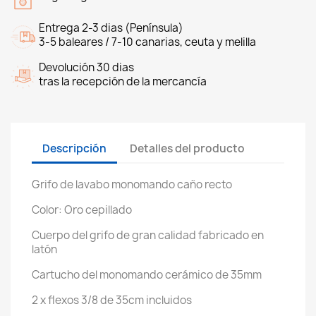
Entrega 2-3 dias (Península)
3-5 baleares / 7-10 canarias, ceuta y melilla
Devolución 30 dias
tras la recepción de la mercancía
Descripción
Detalles del producto
Grifo de lavabo monomando caño recto
Color: Oro cepillado
Cuerpo del grifo de gran calidad fabricado en
latón
Cartucho del monomando cerámico de 35mm
2 x flexos 3/8 de 35cm incluidos