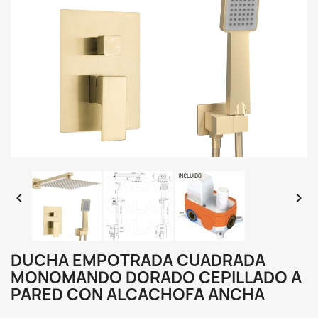


DUCHA EMPOTRADA CUADRADA
MONOMANDO DORADO CEPILLADO A
PARED CON ALCACHOFA ANCHA