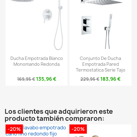
Ducha Empotrada Blanco
Conjunto De Ducha
Monomando Redonda
Empotrada Pared
Termostatica Serie Tajo
135,96 €
183,96 €
169,95 €
229,95 €
Los clientes que adquirieron este
producto también compraron:
-20%
-20%