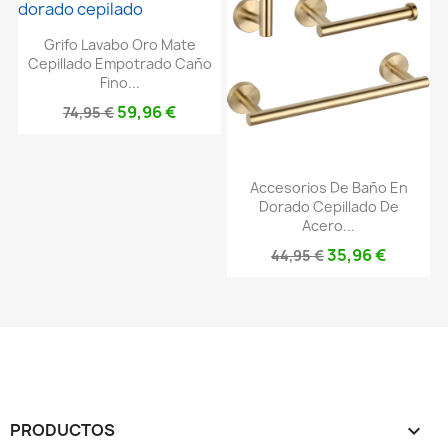
Grifo Lavabo Oro Mate
Cepillado Empotrado Caño
Fino...
59,96 €
74,95 €
Accesorios De Baño En
Dorado Cepillado De
Acero...
35,96 €
44,95 €
PRODUCTOS
