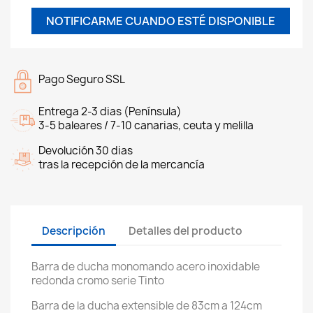
NOTIFICARME CUANDO ESTÉ DISPONIBLE
Pago Seguro SSL
Entrega 2-3 dias (Península)
3-5 baleares / 7-10 canarias, ceuta y melilla
Devolución 30 dias
tras la recepción de la mercancía
Descripción
Detalles del producto
Barra de ducha monomando acero inoxidable
redonda cromo serie Tinto
Barra de la ducha extensible de 83cm a 124cm