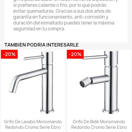
si prefieres caliente o frío, por lo que podrás
evitar quemaduras. Gracias a sus dos años de
garantía en funcionamiento, anti-corrosión y
duración del esmaltado puedes tener la máxima
seguridad en tu compra.
TAMBIÉN PODRÍA INTERESARLE
-20%
-20%
Grifo De Lavabo Monomando
Grifo De Bidé Monomando
Redondo Cromo Serie Ebro
Redondo Cromo Serie Ebro