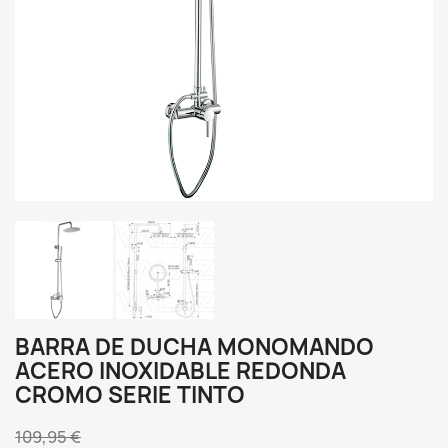
BARRA DE DUCHA MONOMANDO
ACERO INOXIDABLE REDONDA
CROMO SERIE TINTO
109,95 €