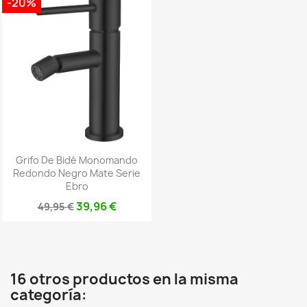
-20%
Grifo De Bidé Monomando
Redondo Negro Mate Serie
Ebro
39,96 €
49,95 €
16 otros productos en la misma
categoría: