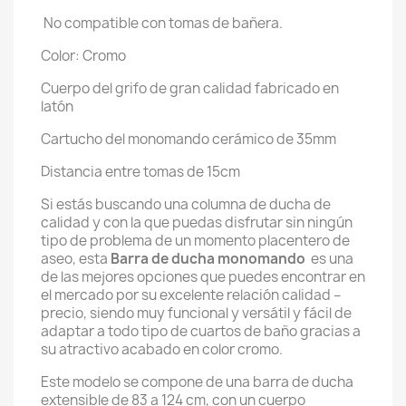
No compatible con tomas de bañera.
Color: Cromo
Cuerpo del grifo de gran calidad fabricado en
latón
Cartucho del monomando cerámico de 35mm
Distancia entre tomas de 15cm
Si estás buscando una columna de ducha de
calidad y con la que puedas disfrutar sin ningún
tipo de problema de un momento placentero de
aseo, esta
Barra de ducha monomando
es una
de las mejores opciones que puedes encontrar en
el mercado por su excelente relación calidad –
precio, siendo muy funcional y versátil y fácil de
adaptar a todo tipo de cuartos de baño gracias a
su atractivo acabado en color cromo.
Este modelo se compone de una barra de ducha
extensible de 83 a 124 cm, con un cuerpo