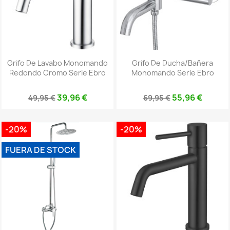
Grifo De Lavabo Monomando
Grifo De Ducha/bañera
Redondo Cromo Serie Ebro
Monomando Serie Ebro
39,96 €
55,96 €
49,95 €
69,95 €
-20%
-20%
FUERA DE STOCK