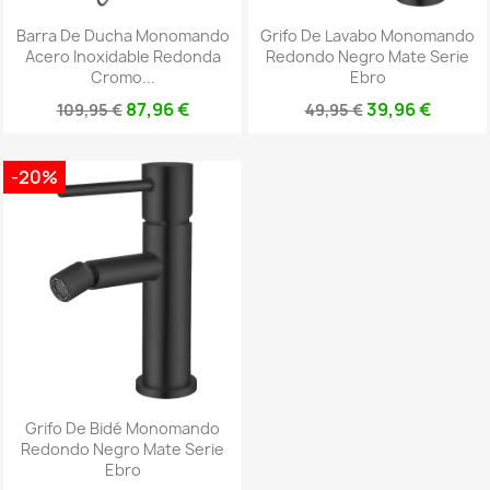
Barra De Ducha Monomando
Grifo De Lavabo Monomando
Acero Inoxidable Redonda
Redondo Negro Mate Serie
Cromo...
Ebro
87,96 €
39,96 €
109,95 €
49,95 €
-20%
Grifo De Bidé Monomando
Redondo Negro Mate Serie
Ebro