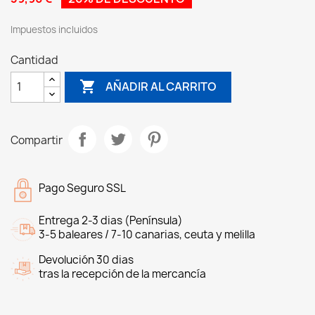
Impuestos incluidos
Cantidad

AÑADIR AL CARRITO
Compartir
Pago Seguro SSL
Entrega 2-3 dias (Península)
3-5 baleares / 7-10 canarias, ceuta y melilla
Devolución 30 dias
tras la recepción de la mercancía