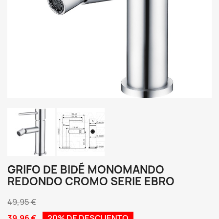
GRIFO DE BIDÉ MONOMANDO
REDONDO CROMO SERIE EBRO
49,95 €
39,96 €
20% DE DESCUENTO