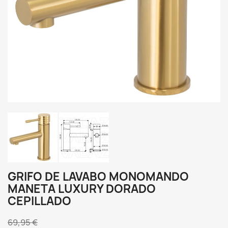
GRIFO DE LAVABO MONOMANDO
MANETA LUXURY DORADO
CEPILLADO
69,95 €