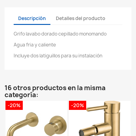
Descripción
Detalles del producto
Grifo lavabo dorado cepillado monomando
Agua fria y caliente
Incluye dos latiguillos para su instalación
16 otros productos en la misma
categoría:
-20%
-20%