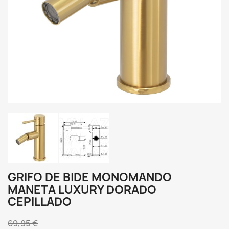
GRIFO DE BIDE MONOMANDO
MANETA LUXURY DORADO
CEPILLADO
69,95 €