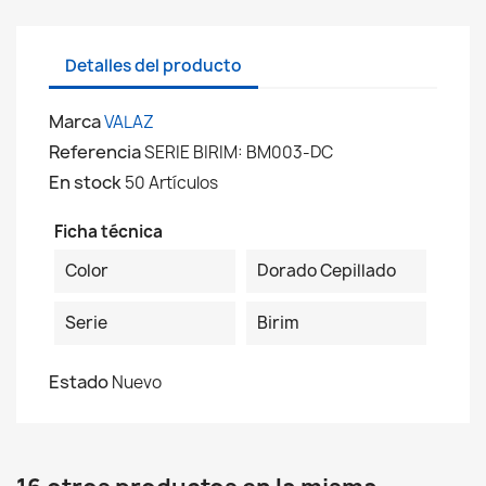
Detalles del producto
Marca
VALAZ
Referencia
SERIE BIRIM: BM003-DC
En stock
50 Artículos
Ficha técnica
Color
Dorado Cepillado
Serie
Birim
Estado
Nuevo