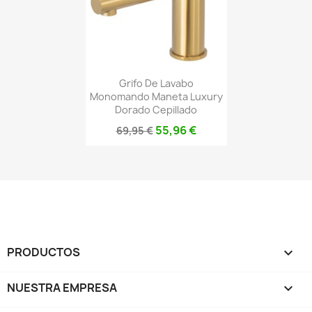
Grifo De Lavabo
Monomando Maneta Luxury
Dorado Cepillado
55,96 €
69,95 €
PRODUCTOS

NUESTRA EMPRESA
