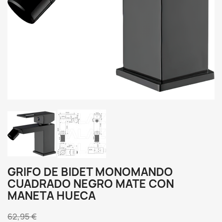
GRIFO DE BIDET MONOMANDO
CUADRADO NEGRO MATE CON
MANETA HUECA
62,95 €