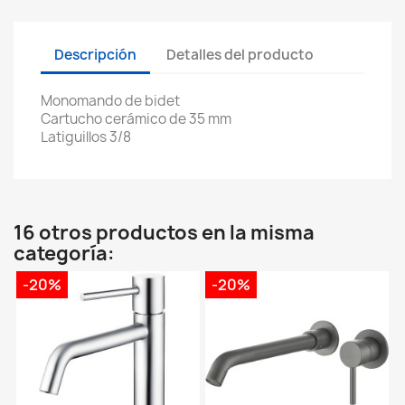
Descripción
Detalles del producto
Monomando de bidet
Cartucho cerámico de 35 mm
Latiguillos 3/8
16 otros productos en la misma
categoría:
-20%
-20%