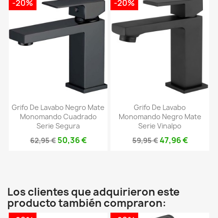
-20%
-20%
Grifo De Lavabo Negro Mate
Grifo De Lavabo
Monomando Cuadrado
Monomando Negro Mate
Serie Segura
Serie Vinalpo
50,36 €
47,96 €
62,95 €
59,95 €
Los clientes que adquirieron este
producto también compraron: