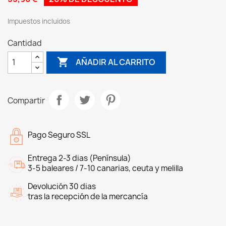
Impuestos incluidos
Cantidad

AÑADIR AL CARRITO
Compartir
Pago Seguro SSL
Entrega 2-3 dias (Península)
3-5 baleares / 7-10 canarias, ceuta y melilla
Devolución 30 dias
tras la recepción de la mercancía