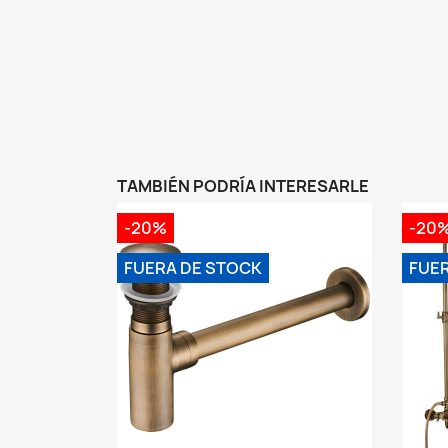
TAMBIÉN PODRÍA INTERESARLE
-20%
-20
FUERA DE STOCK
FUE