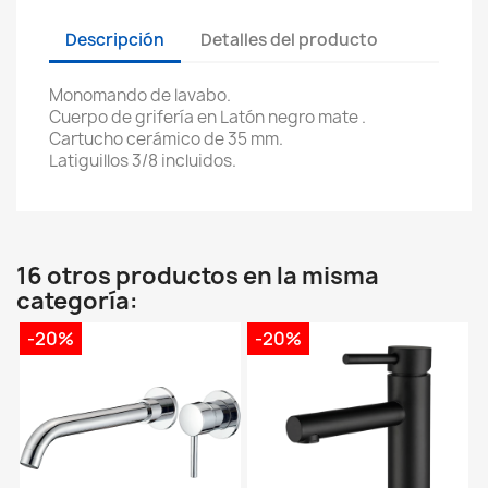
Descripción
Detalles del producto
Monomando de lavabo.
Cuerpo de grifería en Latón negro mate .
Cartucho cerámico de 35 mm.
Latiguillos 3/8 incluidos.
16 otros productos en la misma
categoría:
-20%
-20%