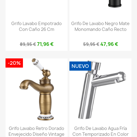
Grifo Lavabo Empotrado
Grifo De Lavabo Negro Mate
Con Caño 26 Cm
Monomando Caño Recto
71,96 €
47,96 €
89,95 €
59,95 €
-20%
NUEVO
Grifo Lavabo Retro Dorado
Grifo De Lavabo Agua Fría
Envejecido Diseño Vintage
Con Temporizado En Color