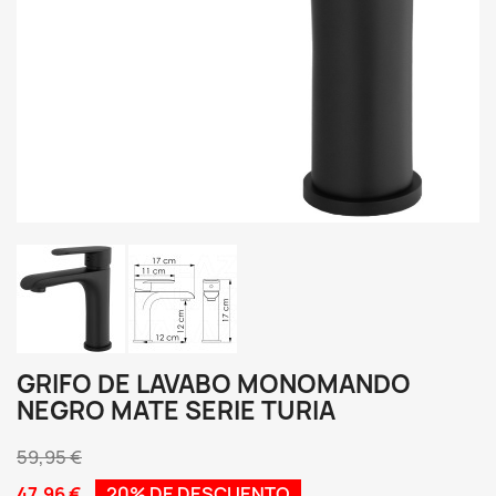
GRIFO DE LAVABO MONOMANDO
NEGRO MATE SERIE TURIA
59,95 €
47,96 €
20% DE DESCUENTO