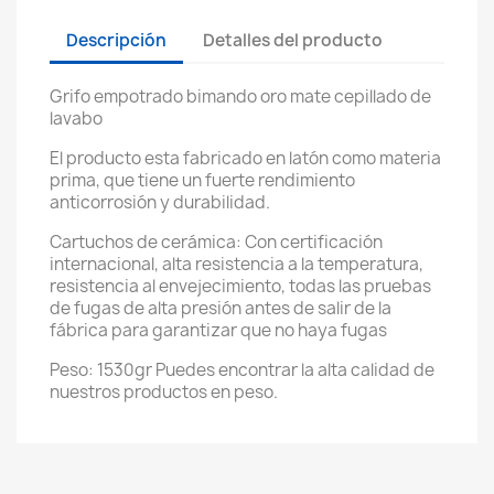
Descripción
Detalles del producto
Grifo empotrado bimando oro mate cepillado de
lavabo
El producto esta fabricado en latón como materia
prima, que tiene un fuerte rendimiento
anticorrosión y durabilidad.
Cartuchos de cerámica: Con certificación
internacional, alta resistencia a la temperatura,
resistencia al envejecimiento, todas las pruebas
de fugas de alta presión antes de salir de la
fábrica para garantizar que no haya fugas
Peso: 1530gr Puedes encontrar la alta calidad de
nuestros productos en peso.