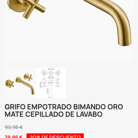
GRIFO EMPOTRADO BIMANDO ORO
MATE CEPILLADO DE LAVABO
99,95 €
79,96 €
20% DE DESCUENTO