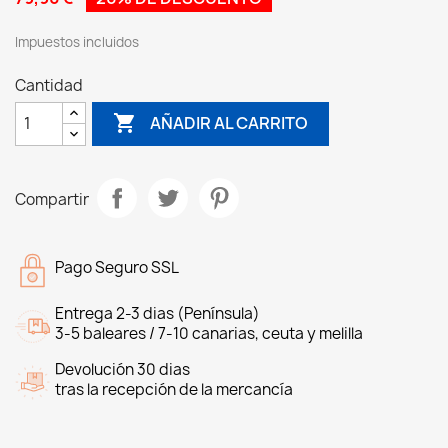
Impuestos incluidos
Cantidad

AÑADIR AL CARRITO
Compartir
Pago Seguro SSL
Entrega 2-3 dias (Península)
3-5 baleares / 7-10 canarias, ceuta y melilla
Devolución 30 dias
tras la recepción de la mercancía