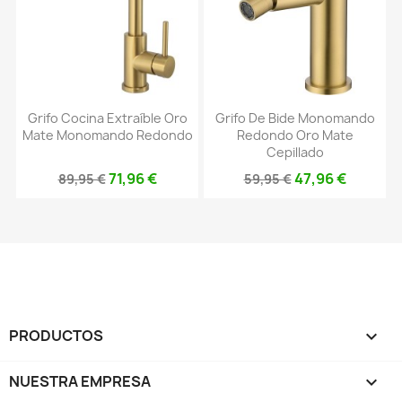
Grifo Cocina Extraíble Oro
Grifo De Bide Monomando
Mate Monomando Redondo
Redondo Oro Mate
Cepillado
71,96 €
47,96 €
89,95 €
59,95 €
PRODUCTOS

NUESTRA EMPRESA
