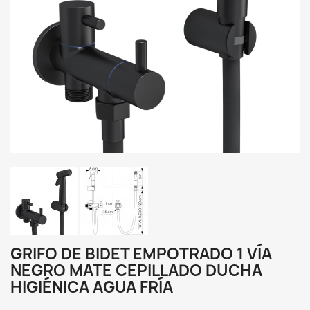
GRIFO DE BIDET EMPOTRADO 1 VÍA
NEGRO MATE CEPILLADO DUCHA
HIGIÉNICA AGUA FRÍA