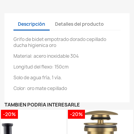
Descripción
Detalles del producto
Grifo de bidet empotrado dorado cepillado
ducha higienica oro
Material: acero inoxidable 304
Longitud del flexo: 150cm
Solo de agua fría, 1 vía.
Color: oro mate cepillado
TAMBIÉN PODRÍA INTERESARLE
-20%
-20%