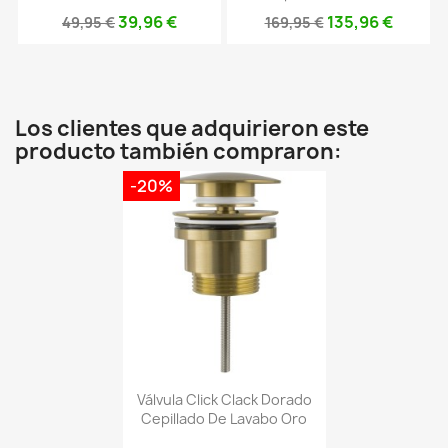
39,96 €
135,96 €
49,95 €
169,95 €
Los clientes que adquirieron este
producto también compraron:
-20%
Válvula Click Clack Dorado
Cepillado De Lavabo Oro