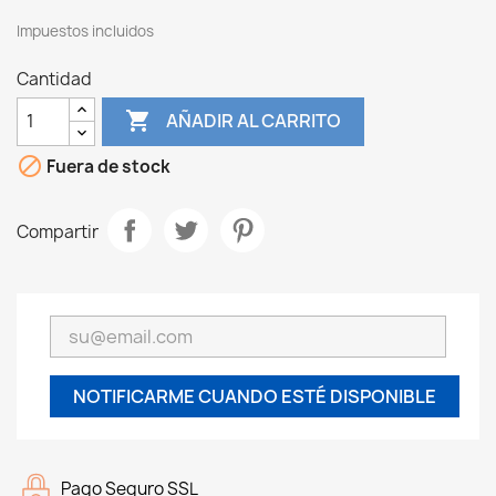
Impuestos incluidos
Cantidad

AÑADIR AL CARRITO

Fuera de stock
Compartir
NOTIFICARME CUANDO ESTÉ DISPONIBLE
Pago Seguro SSL