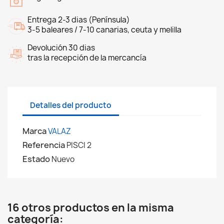
Entrega 2-3 dias (Península)
3-5 baleares / 7-10 canarias, ceuta y melilla
Devolución 30 dias
tras la recepción de la mercancía
Detalles del producto
Marca
VALAZ
Referencia
PISCI 2
Estado
Nuevo
16 otros productos en la misma
categoría: