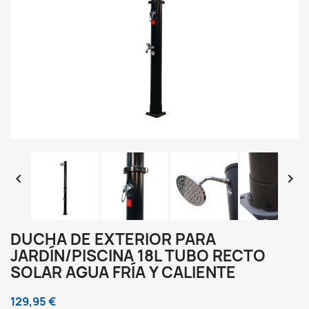


DUCHA DE EXTERIOR PARA
JARDÍN/PISCINA 18L TUBO RECTO
SOLAR AGUA FRÍA Y CALIENTE
129,95 €