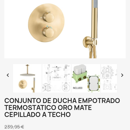


CONJUNTO DE DUCHA EMPOTRADO
TERMOSTATICO ORO MATE
CEPILLADO A TECHO
239,95 €