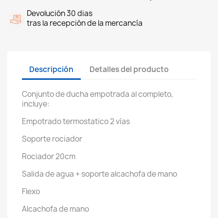
Devolución 30 dias
tras la recepción de la mercancía
Descripción
Detalles del producto
Conjunto de ducha empotrada al completo,
incluye:
Empotrado termostatico 2 vías
Soporte rociador
Rociador 20cm
Salida de agua + soporte alcachofa de mano
Flexo
Alcachofa de mano