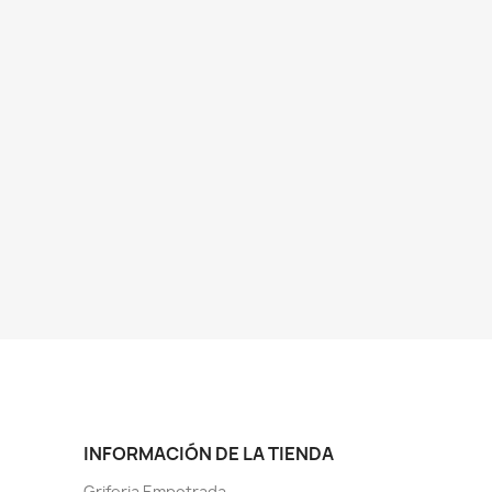
INFORMACIÓN DE LA TIENDA
Griferia Empotrada