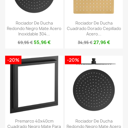
Rociador De Ducha
Rociador De Ducha
Redondo Negro Mate Acero
Cuadrado Dorado Cepillado
Inoxidable 304...
Acero...
55,96 €
27,96 €
69,95 €
34,95 €
-20%
-20%
Premarco 40x40cm
Rociador De Ducha
Cuadrado Negro Mate Para
Redondo Negro Mate Acero