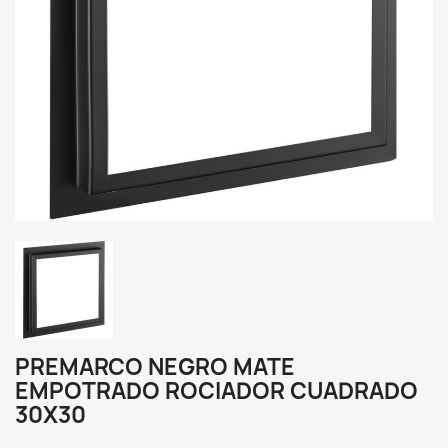
PREMARCO NEGRO MATE
EMPOTRADO ROCIADOR CUADRADO
30X30