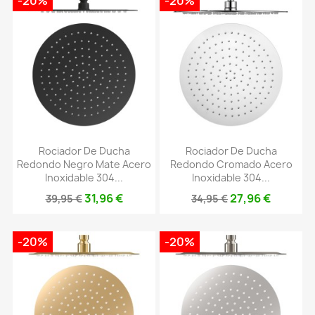
-20%
-20%
Rociador De Ducha
Rociador De Ducha
Redondo Negro Mate Acero
Redondo Cromado Acero
Inoxidable 304...
Inoxidable 304...
31,96 €
27,96 €
39,95 €
34,95 €
-20%
-20%