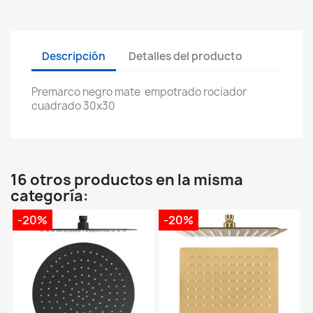
Descripción
Detalles del producto
Premarco negro mate empotrado rociador
cuadrado 30x30
16 otros productos en la misma
categoría:
-20%
-20%