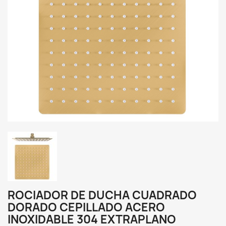
ROCIADOR DE DUCHA CUADRADO
DORADO CEPILLADO ACERO
INOXIDABLE 304 EXTRAPLANO