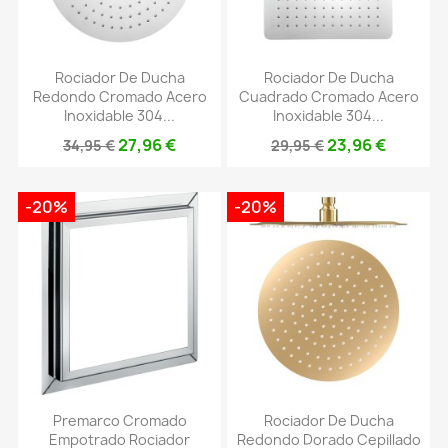
Rociador De Ducha
Rociador De Ducha
Redondo Cromado Acero
Cuadrado Cromado Acero
Inoxidable 304...
Inoxidable 304...
27,96 €
23,96 €
34,95 €
29,95 €
-20%
-20%
Premarco Cromado
Rociador De Ducha
Empotrado Rociador
Redondo Dorado Cepillado