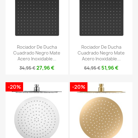
Rociador De Ducha
Rociador De Ducha
Cuadrado Negro Mate
Cuadrado Negro Mate
Acero Inoxidable...
Acero Inoxidable...
27,96 €
51,96 €
34,95 €
64,95 €
-20%
-20%