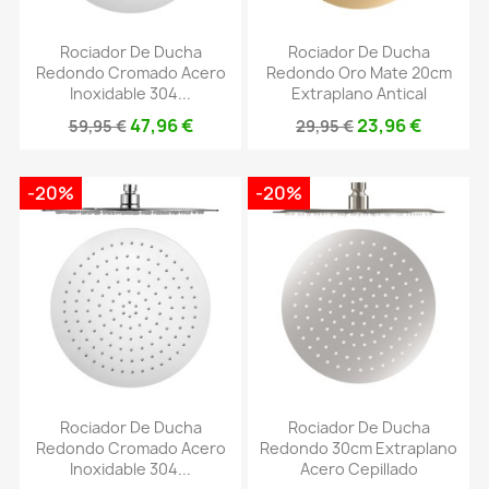
Rociador De Ducha
Rociador De Ducha
Redondo Cromado Acero
Redondo Oro Mate 20cm
Inoxidable 304...
Extraplano Antical
47,96 €
23,96 €
59,95 €
29,95 €
-20%
-20%
Rociador De Ducha
Rociador De Ducha
Redondo Cromado Acero
Redondo 30cm Extraplano
Inoxidable 304...
Acero Cepillado