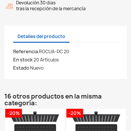
Devolución 30 dias
tras la recepción de la mercancía
Detalles del producto
Referencia
ROCUA-DC 20
En stock
20 Artículos
Estado
Nuevo
16 otros productos en la misma
categoría:
-20%
-20%