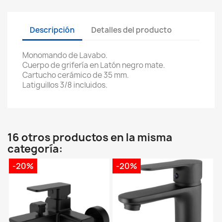
Descripción
Detalles del producto
Monomando de Lavabo.
Cuerpo de grifería en Latón negro mate.
Cartucho cerámico de 35 mm.
Latiguillos 3/8 incluidos.
16 otros productos en la misma
categoría:
-20%
-20%