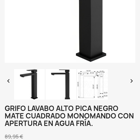


GRIFO LAVABO ALTO PICA NEGRO
MATE CUADRADO MONOMANDO CON
APERTURA EN AGUA FRÍA.
89,95 €