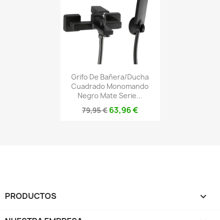
Grifo De Bañera/ducha
Cuadrado Monomando
Negro Mate Serie...
63,96 €
79,95 €
PRODUCTOS
